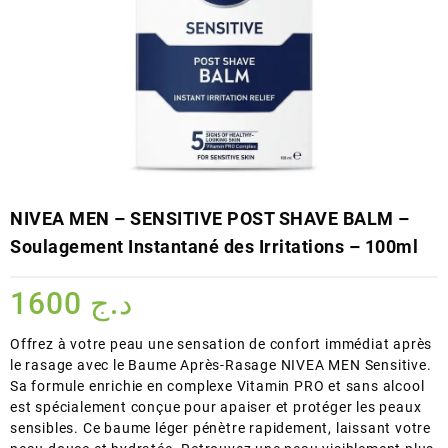
NIVEA MEN – SENSITIVE POST SHAVE BALM –
Soulagement Instantané des Irritations – 100ml
1600
د.ج
Offrez à votre peau une sensation de confort immédiat après
le rasage avec le Baume Après-Rasage NIVEA MEN Sensitive.
Sa formule enrichie en complexe Vitamin PRO et sans alcool
est spécialement conçue pour apaiser et protéger les peaux
sensibles. Ce baume léger pénètre rapidement, laissant votre