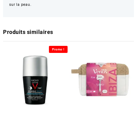
sur la peau.
Produits similaires
Promo !