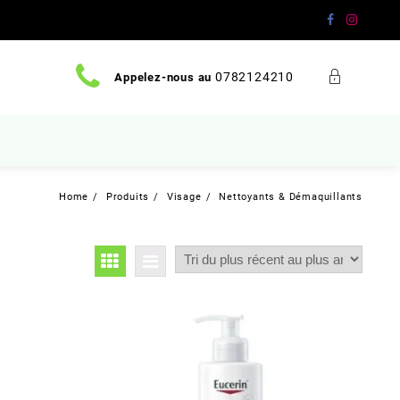
0782124210
Appelez-nous au
Home
Produits
Visage
Nettoyants & Démaquillants