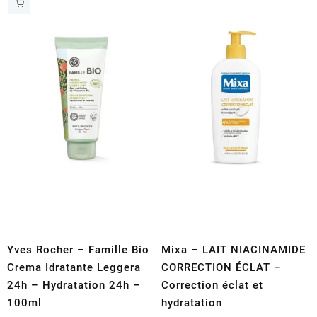
Yves Rocher – Famille Bio
Mixa – LAIT NIACINAMIDE
Crema Idratante Leggera
CORRECTION ÉCLAT –
24h – Hydratation 24h –
Correction éclat et
100ml
hydratation