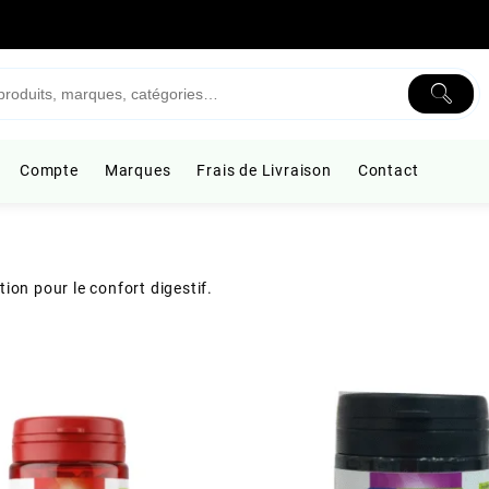
Compte
Marques
Frais de Livraison
Contact
tion pour le confort digestif.