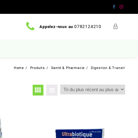
0782124210
Appelez-nous au
Home
Produits
Santé & Pharmacie
Digestion & Transit