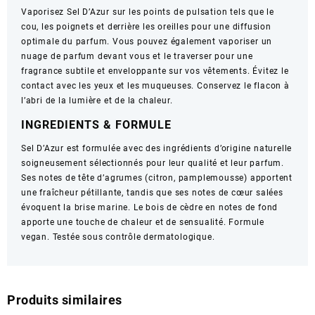
Vaporisez Sel D’Azur sur les points de pulsation tels que le
cou, les poignets et derrière les oreilles pour une diffusion
optimale du parfum. Vous pouvez également vaporiser un
nuage de parfum devant vous et le traverser pour une
fragrance subtile et enveloppante sur vos vêtements. Évitez le
contact avec les yeux et les muqueuses. Conservez le flacon à
l’abri de la lumière et de la chaleur.
INGREDIENTS & FORMULE
Sel D’Azur est formulée avec des ingrédients d’origine naturelle
soigneusement sélectionnés pour leur qualité et leur parfum.
Ses notes de tête d’agrumes (citron, pamplemousse) apportent
une fraîcheur pétillante, tandis que ses notes de cœur salées
évoquent la brise marine. Le bois de cèdre en notes de fond
apporte une touche de chaleur et de sensualité. Formule
vegan. Testée sous contrôle dermatologique.
Produits similaires