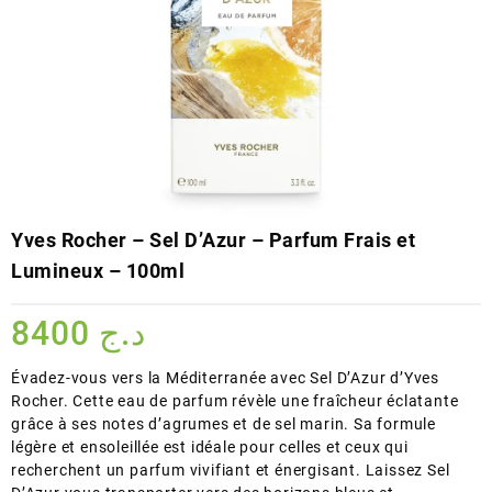
Yves Rocher – Sel D’Azur – Parfum Frais et
Lumineux – 100ml
8400
د.ج
Évadez-vous vers la Méditerranée avec Sel D’Azur d’Yves
Rocher. Cette eau de parfum révèle une fraîcheur éclatante
grâce à ses notes d’agrumes et de sel marin. Sa formule
légère et ensoleillée est idéale pour celles et ceux qui
recherchent un parfum vivifiant et énergisant. Laissez Sel