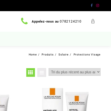
0782124210
Appelez-nous au
Home
Produits
Solaire
Protections Visage