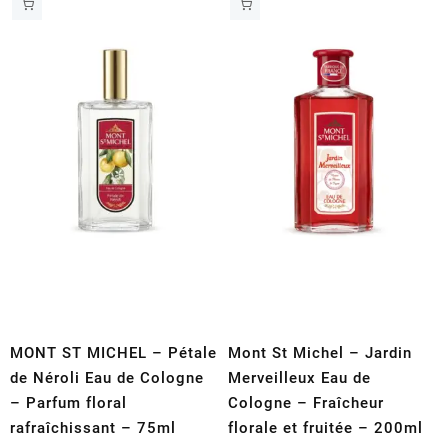
MONT ST MICHEL – Pétale
Mont St Michel – Jardin
de Néroli Eau de Cologne
Merveilleux Eau de
– Parfum floral
Cologne – Fraîcheur
rafraîchissant – 75ml
florale et fruitée – 200ml