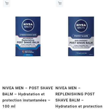
NIVEA MEN – POST SHAVE
NIVEA MEN –
BALM – Hydratation et
REPLENISHING POST
protection instantanées –
SHAVE BALM –
100 ml
Hydratation et protection