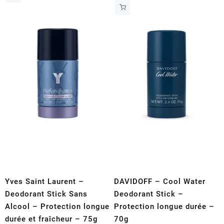
Yves Saint Laurent –
DAVIDOFF – Cool Water
Deodorant Stick Sans
Deodorant Stick –
Alcool – Protection longue
Protection longue durée –
durée et fraîcheur – 75g
70g