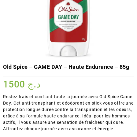
Old Spice – GAME DAY – Haute Endurance – 85g
1500
د.ج
Restez frais et confiant toute la journée avec Old Spice Game
Day. Cet anti-transpirant et déodorant en stick vous offre une
protection longue durée contre la transpiration et les odeurs,
grâce à sa formule haute endurance. Idéal pour les hommes
actifs, il vous assure une sensation de fraîcheur qui dure.
Affrontez chaque journée avec assurance et énergie !