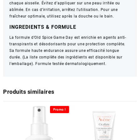
chaque aisselle. Évitez d’appliquer sur une peau irritée ou
abîmée. En cas d’irritation, arrêtez l’utilisation. Pour une
fraîcheur optimale, utilisez après la douche ou le bain.
INGREDIENTS & FORMULE
La formule d’Old Spice Game Day est enrichie en agents anti-
transpirants et désodorisants pour une protection complète.
Sa formule haute endurance assure une efficacité longue
durée. (La liste complète des ingrédients est disponible sur
l’emballage). Formule testée dermatologiquement.
Produits similaires
Promo !