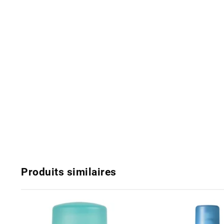
Produits similaires