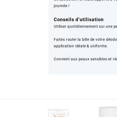
journée !
Conseils d’utilisation
Utiliser quotidiennement sur une p
Faites rouler la bille de votre déo
application idéale & uniforme.
Convient aux peaux sensibles et ré