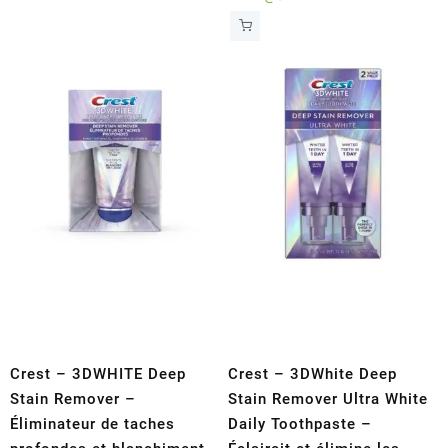
Crest – 3DWHITE Deep
Crest – 3DWhite Deep
Stain Remover –
Stain Remover Ultra White
Éliminateur de taches
Daily Toothpaste –