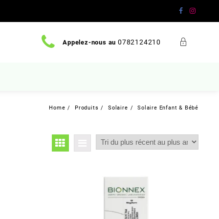
0782124210
Appelez-nous au
Home
Produits
Solaire
Solaire Enfant & Bébé