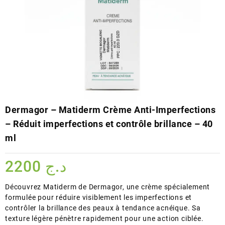
Dermagor – Matiderm Crème Anti-Imperfections
– Réduit imperfections et contrôle brillance – 40
ml
2200
د.ج
Découvrez Matiderm de Dermagor, une crème spécialement
formulée pour réduire visiblement les imperfections et
contrôler la brillance des peaux à tendance acnéique. Sa
texture légère pénètre rapidement pour une action ciblée.