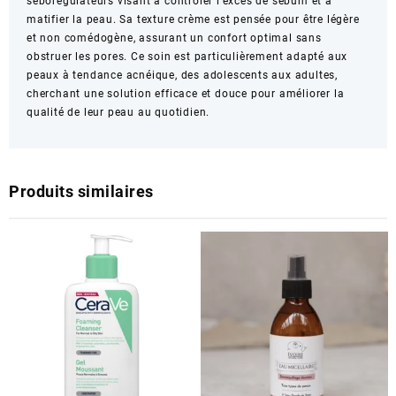
séborégulateurs visant à contrôler l’excès de sébum et à
matifier la peau. Sa texture crème est pensée pour être légère
et non comédogène, assurant un confort optimal sans
obstruer les pores. Ce soin est particulièrement adapté aux
peaux à tendance acnéique, des adolescents aux adultes,
cherchant une solution efficace et douce pour améliorer la
qualité de leur peau au quotidien.
Produits similaires