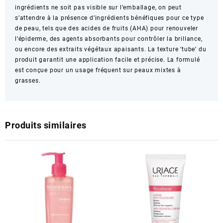
ingrédients ne soit pas visible sur l’emballage, on peut
s’attendre à la présence d’ingrédients bénéfiques pour ce type
de peau, tels que des acides de fruits (AHA) pour renouveler
l’épiderme, des agents absorbants pour contrôler la brillance,
ou encore des extraits végétaux apaisants. La texture ‘tube’ du
produit garantit une application facile et précise. La formulé
est conçue pour un usage fréquent sur peaux mixtes à
grasses.
Produits similaires