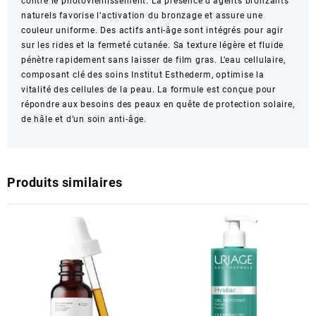
contre le photovieillissement. La présence d’agents bronzants
naturels favorise l’activation du bronzage et assure une
couleur uniforme. Des actifs anti-âge sont intégrés pour agir
sur les rides et la fermeté cutanée. Sa texture légère et fluide
pénètre rapidement sans laisser de film gras. L’eau cellulaire,
composant clé des soins Institut Esthederm, optimise la
vitalité des cellules de la peau. La formule est conçue pour
répondre aux besoins des peaux en quête de protection solaire,
de hâle et d’un soin anti-âge.
Produits similaires