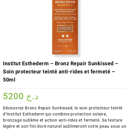
Institut Esthederm – Bronz Repair Sunkissed –
Soin protecteur teinté anti-rides et fermeté –
50ml
5200
د.ج
Découvrez Bronz Repair Sunkissed, le soin protecteur teinté
d’Institut Esthederm qui combine protection solaire,
bronzage sublime et action anti-rides et fermeté. Sa texture
légère et son fini doré naturel sublimeront votre peau sous un