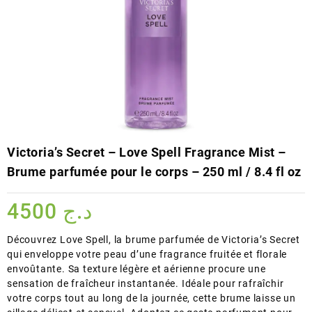
Victoria’s Secret – Love Spell Fragrance Mist –
Brume parfumée pour le corps – 250 ml / 8.4 fl oz
4500
د.ج
Découvrez Love Spell, la brume parfumée de Victoria’s Secret
qui enveloppe votre peau d’une fragrance fruitée et florale
envoûtante. Sa texture légère et aérienne procure une
sensation de fraîcheur instantanée. Idéale pour rafraîchir
votre corps tout au long de la journée, cette brume laisse un