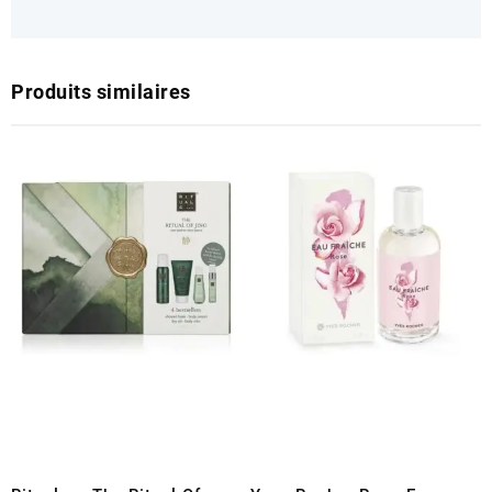
Produits similaires