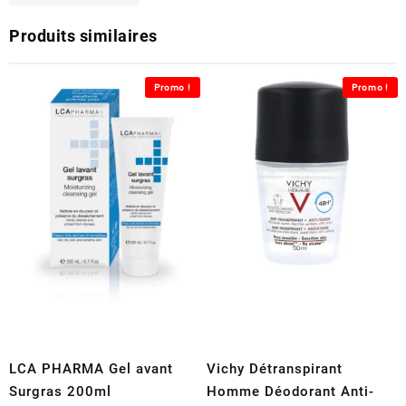
Produits similaires
Promo !
Promo !
LCA PHARMA Gel avant
Vichy Détranspirant
Surgras 200ml
Homme Déodorant Anti-