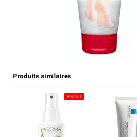
Produits similaires
Promo !