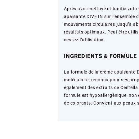
Après avoir nettoyé et tonifié vot
apaisante DIVE IN sur l’ensemble 
mouvements circulaires jusqu’à abs
résultats optimaux. Peut être utili
cessez l’utilisation.
INGREDIENTS & FORMULE
La formule de la crème apaisante D
moléculaire, reconnu pour ses prop
également des extraits de Centella 
formule est hypoallergénique, non 
de colorants. Convient aux peaux s