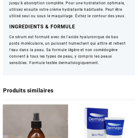
jusqu’à absorption complète. Pour une hydratation optimale,
utilisez ensuite votre crème hydratante habituelle. Peut être
utilisé seul ou sous le maquillage. Évitez le contour des yeux.
INGREDIENTS & FORMULE
Ce sérum est formulé avec de l’acide hyaluronique de bas
poids moléculaire, un puissant humectant qui attire et retient
l’eau dans la peau. Sa formule légère et non comédogène
convient à tous les types de peau, y compris les peaux
sensibles. Formule testée dermatologiquement.
Produits similaires