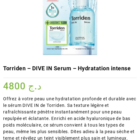
Torriden – DIVE IN Serum – Hydratation intense
4800
د.ج
Offrez à votre peau une hydratation profonde et durable avec
le sérum DIVE IN de Torriden. Sa texture légère et
rafraîchissante pénètre instantanément pour une peau
repulpée et éclatante. Enrichi en acide hyaluronique de bas
poids moléculaire, ce sérum convient à tous les types de
peau, même les plus sensibles. Dites adieu à la peau sèche et
terne et révélez un teint visiblement plus sain et lumineux.