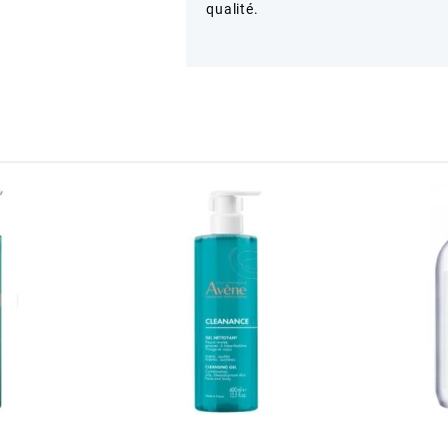
qualité.