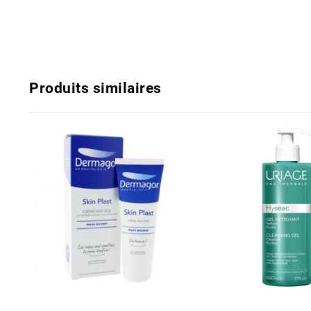
Produits similaires