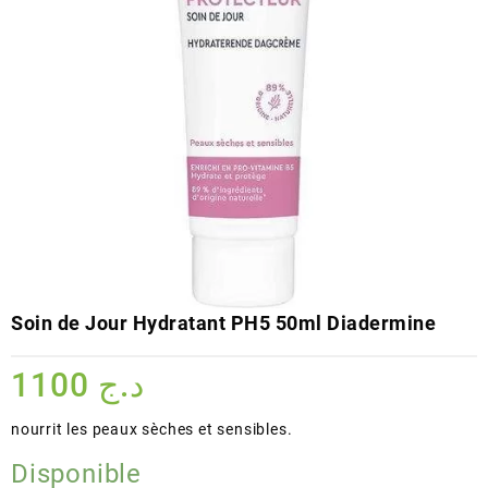
Soin de Jour Hydratant PH5 50ml Diadermine
1100
د.ج
nourrit les peaux sèches et sensibles.
Disponible