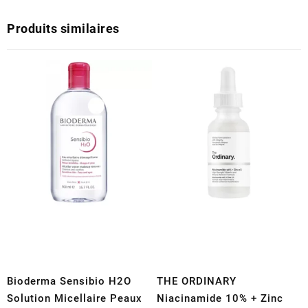
Produits similaires
Bioderma Sensibio H2O
THE ORDINARY
Solution Micellaire Peaux
Niacinamide 10% + Zinc