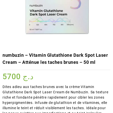
numbuzin – Vitamin Glutathione Dark Spot Laser
Cream – Atténue les taches brunes – 50 ml
5700
د.ج
Dites adieu aux taches brunes avec la crème Vitamin
Glutathione Dark Spot Laser Cream de Numbuzin. Sa texture
riche et fondante pénètre rapidement pour cibler les zones
hyperpigmentées. Infusée de glutathion et de vitamines, elle
illumine le teint et réduit visiblement les taches. Idéale pour