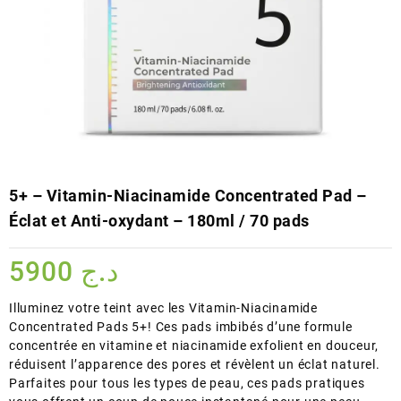
5+ – Vitamin-Niacinamide Concentrated Pad –
Éclat et Anti-oxydant – 180ml / 70 pads
5900
د.ج
Illuminez votre teint avec les Vitamin-Niacinamide
Concentrated Pads 5+! Ces pads imbibés d’une formule
concentrée en vitamine et niacinamide exfolient en douceur,
réduisent l’apparence des pores et révèlent un éclat naturel.
Parfaites pour tous les types de peau, ces pads pratiques