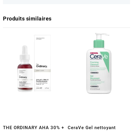
Produits similaires
THE ORDINARY AHA 30% +
CeraVe Gel nettoyant