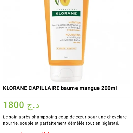
KLORANE CAPILLAIRE baume mangue 200ml
1800
د.ج
Le soin après-shampooing coup de cœur pour une chevelure
nourrie, souple et parfaitement démêlée tout en légèreté.