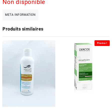
Non disponible
META INFORMATION
Produits similaires
Promo !