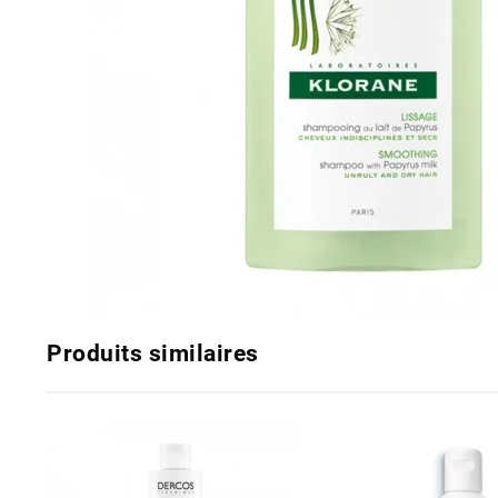
Produits similaires