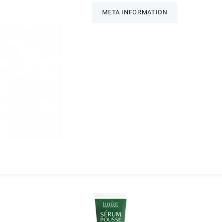
META INFORMATION