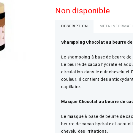
Non disponible
DESCRIPTION
META INFORMAT
Shampoing Chocolat au beurre de
Le shampoing à base de beurre de 
Le beurre de cacao hydrate et adouc
circulation dans le cuir chevelu et 
couleur. Il contient des antioxydants
capillaire.
Masque Chocolat au beurre de ca
Le masque à base de beurre de cac
beurre de cacao hydrate et adoucit l
chevelu des irritations.