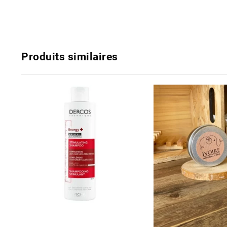
Produits similaires