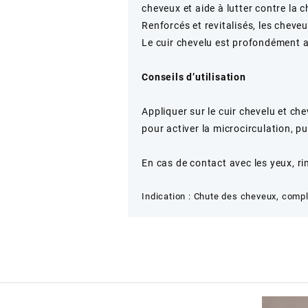
cheveux et aide à lutter contre la c
Renforcés et revitalisés, les cheveu
Le cuir chevelu est profondément a
Conseils d’utilisation
Appliquer sur le cuir chevelu et 
pour activer la microcirculation, pu
En cas de contact avec les yeux, 
Indication
:
Chute des cheveux, compl