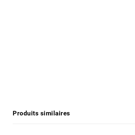
Produits similaires