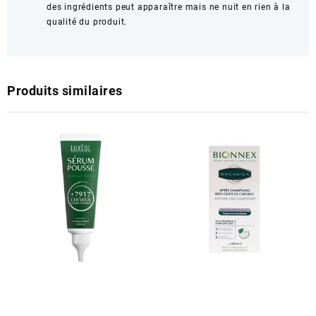
des ingrédients peut apparaître mais ne nuit en rien à la
qualité du produit.
Produits similaires