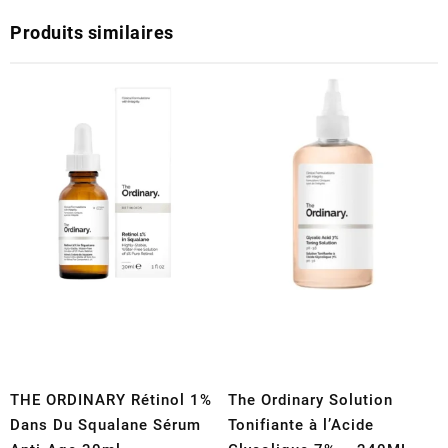
Produits similaires
THE ORDINARY Rétinol 1%
The Ordinary Solution
Dans Du Squalane Sérum
Tonifiante à l’Acide