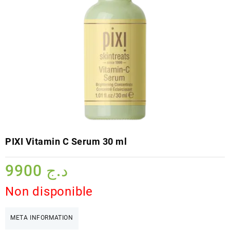
PIXI Vitamin C Serum 30 ml
9900
د.ج
Non disponible
META INFORMATION