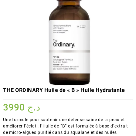
THE ORDINARY Huile de « B » Huile Hydratante
3990
د.ج
Une formule pour soutenir une défense saine de la peau et
améliorer l’éclat , l’Huile de “B” est formulée à base d’extrait
de micro-algues purifié dans du squalane et des huiles