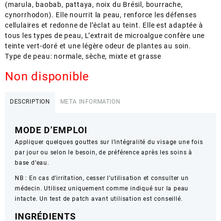
(marula, baobab, pattaya, noix du Brésil, bourrache,
cynorrhodon). Elle nourrit la peau, renforce les défenses
cellulaires et redonne de l’éclat au teint. Elle est adaptée à
tous les types de peau, L’extrait de microalgue confère une
teinte vert-doré et une légère odeur de plantes au soin.
Type de peau: normale, sèche, mixte et grasse
Non disponible
DESCRIPTION
META INFORMATION
MODE D’EMPLOI
Appliquer quelques gouttes sur l’intégralité du visage une fois
par jour ou selon le besoin, de préférence après les soins à
base d’eau.
NB : En cas d’irritation, cesser l’utilisation et consulter un
médecin. Utilisez uniquement comme indiqué sur la peau
intacte. Un test de patch avant utilisation est conseillé.
INGRÉDIENTS