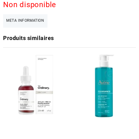
Non disponible
META INFORMATION
Produits similaires