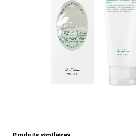
Produits similaires