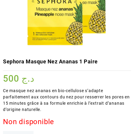
Sephora Masque Nez Ananas 1 Paire
500
د.ج
Ce masque nez ananas en bio-cellulose s’adapte
parfaitement aux contours du nez pour resserrer les pores en
15 minutes grâce à sa formule enrichie à l’extrait d’ananas
d’origine naturelle.
Non disponible