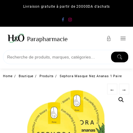
Skip
Livraison gratuite à partir de 20000DA d'achats
to
content
Home
Boutique
Produits
Sephora Masque Nez Ananas 1 Paire
←
→