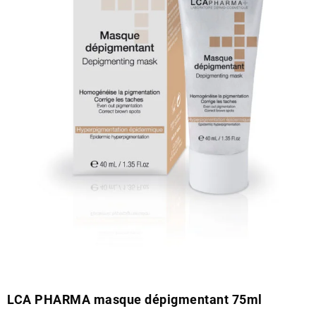
LCA PHARMA masque dépigmentant 75ml