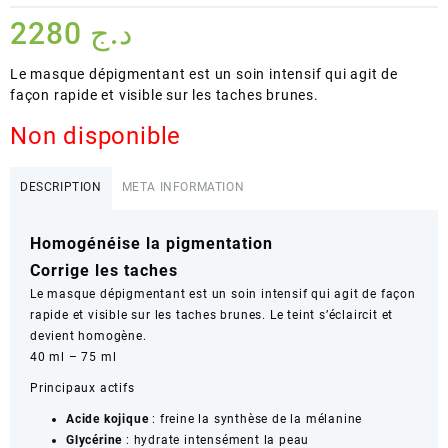
2280
د.ج
Le masque dépigmentant est un soin intensif qui agit de
façon rapide et visible sur les taches brunes.
Non disponible
DESCRIPTION
META INFORMATION
Homogénéise la pigmentation
Corrige les taches
Le masque dépigmentant est un soin intensif qui agit de façon
rapide et visible sur les taches brunes. Le teint s’éclaircit et
devient homogène.
40 ml – 75 ml
Principaux actifs
Acide kojique
: freine la synthèse de la mélanine
Glycérine
: hydrate intensément la peau