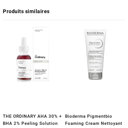
Produits similaires
THE ORDINARY AHA 30% +
Bioderma Pigmentbio
BHA 2% Peeling Solution
Foaming Cream Nettoyant