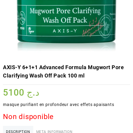
AXIS-Y 6+1+1 Advanced Formula Mugwort Pore
Clarifying Wash Off Pack 100 ml
5100
د.ج
masque purifiant en profondeur avec effets apaisants
Non disponible
DESCRIPTION
META INFORMATION