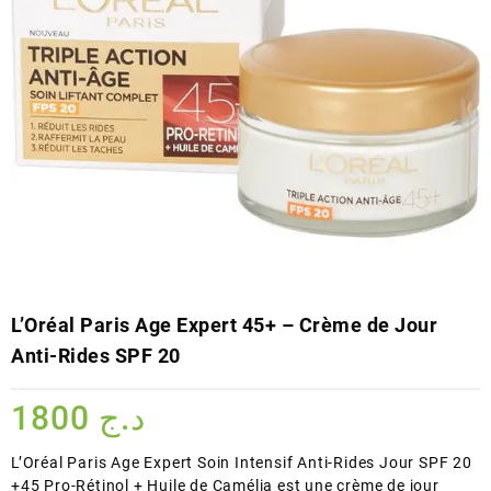
L’Oréal Paris Age Expert 45+ – Crème de Jour
Anti-Rides SPF 20
1800
د.ج
L’Oréal Paris Age Expert Soin Intensif Anti-Rides Jour SPF 20
+45 Pro-Rétinol + Huile de Camélia est une crème de jour