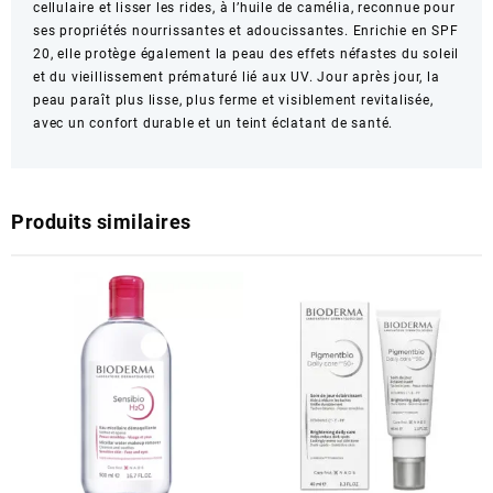
cellulaire et lisser les rides, à l’huile de camélia, reconnue pour
ses propriétés nourrissantes et adoucissantes. Enrichie en SPF
20, elle protège également la peau des effets néfastes du soleil
et du vieillissement prématuré lié aux UV. Jour après jour, la
peau paraît plus lisse, plus ferme et visiblement revitalisée,
avec un confort durable et un teint éclatant de santé.
Produits similaires