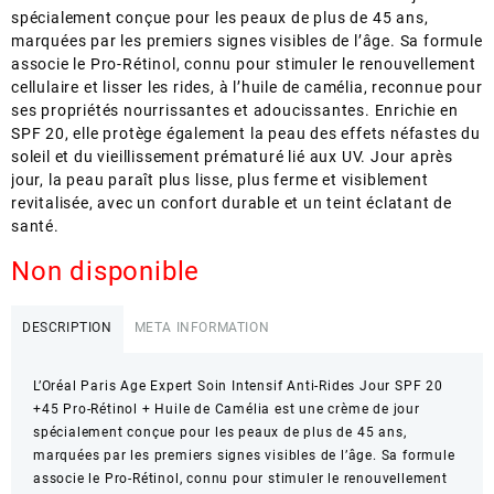
spécialement conçue pour les peaux de plus de 45 ans,
marquées par les premiers signes visibles de l’âge. Sa formule
associe le Pro-Rétinol, connu pour stimuler le renouvellement
cellulaire et lisser les rides, à l’huile de camélia, reconnue pour
ses propriétés nourrissantes et adoucissantes. Enrichie en
SPF 20, elle protège également la peau des effets néfastes du
soleil et du vieillissement prématuré lié aux UV. Jour après
jour, la peau paraît plus lisse, plus ferme et visiblement
revitalisée, avec un confort durable et un teint éclatant de
santé.
Non disponible
DESCRIPTION
META INFORMATION
L’Oréal Paris Age Expert Soin Intensif Anti-Rides Jour SPF 20
+45 Pro-Rétinol + Huile de Camélia est une crème de jour
spécialement conçue pour les peaux de plus de 45 ans,
marquées par les premiers signes visibles de l’âge. Sa formule
associe le Pro-Rétinol, connu pour stimuler le renouvellement