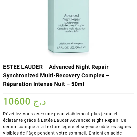
ESTEE LAUDER – Advanced Night Repair
Synchronized Multi-Recovery Complex –
Réparation Intense Nuit – 50ml
10600
د.ج
Réveillez-vous avec une peau visiblement plus jeune et
éclatante grâce à Estée Lauder Advanced Night Repair. Ce
sérum iconique à la texture légère et soyeuse cible les signes
visibles de l’âge pendant votre sommeil. Enrichi en acide