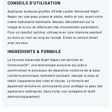
CONSEILS D’UTILISATION
Appliquez quelques gouttes d’Estée Lauder Advanced Night
Repair sur une peau propre et sèche, matin et soir, avant votre
crème hydratante habituelle. Massez délicatement sur le
visage et le cou en effectuant des mouvements ascendants.
Pour un résultat optimal, utilisez-le en cure intensive pendant
un mois ou tout au long de l’année. Évitez le contact direct
avec les yeux.
INGREDIENTS & FORMULE
La formule Advanced Night Repair est enrichie en
ChronoluxCB™, une technologie exclusive qui aide à
synchroniser le processus de réparation nocturne de la peau.
L’acide hyaluronique, hydratant puissant, repulpe la peau et
réduit l’apparence des rides et ridules. La formule est
également enrichie en antioxydants pour protéger la peau des
agressions extérieures. Sans huile, non acnégène et testé
dermatologiquement.