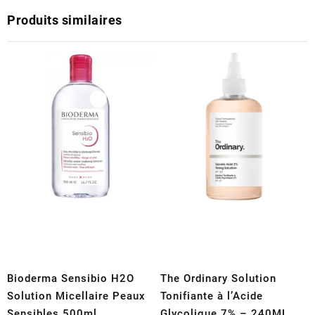
Produits similaires
Bioderma Sensibio H2O
The Ordinary Solution
Solution Micellaire Peaux
Tonifiante à l’Acide
Sensibles 500ml
Glycolique 7% – 240ML