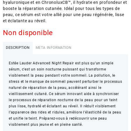
hyaluronique et en ChronoluxCB™, il hydrate en profondeur et
booste la réparation cutanée. Idéal pour tous les types de
peau, ce sérum est votre allié pour une peau régénérée, lisse
et éclatante au réveil.
Non disponible
DESCRIPTION
META INFORMATION
Estée Lauder Advanced Night Repair est plus qu’un simple
sérum, c’est un soin nocturne puissant qui transforme
visiblement la peau pendant votre sommeil. La pollution, le
stress et le manque de sommeil peuvent perturber le processus
naturel de réparation de la peau, accélérant ainsi le
vieillissement cutané. Ce sérum innovant aide à synchroniser
le processus de réparation nocturne de la peau pour un teint
plus lisse, hydraté et éclatant au réveil. Il réduit visiblement
l’apparence des rides et ridules, améliore l’élasticité de la peau
et unifie le teint. Préparez-vous à redécouvrir une peau
visiblement plus jeune et en pleine santé.