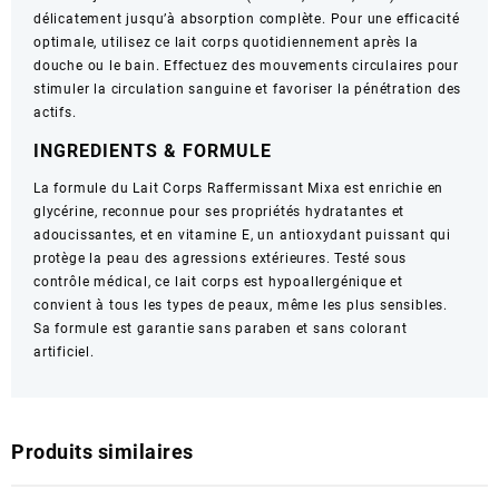
délicatement jusqu’à absorption complète. Pour une efficacité
optimale, utilisez ce lait corps quotidiennement après la
douche ou le bain. Effectuez des mouvements circulaires pour
stimuler la circulation sanguine et favoriser la pénétration des
actifs.
INGREDIENTS & FORMULE
La formule du Lait Corps Raffermissant Mixa est enrichie en
glycérine, reconnue pour ses propriétés hydratantes et
adoucissantes, et en vitamine E, un antioxydant puissant qui
protège la peau des agressions extérieures. Testé sous
contrôle médical, ce lait corps est hypoallergénique et
convient à tous les types de peaux, même les plus sensibles.
Sa formule est garantie sans paraben et sans colorant
artificiel.
Produits similaires