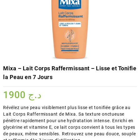
Mixa – Lait Corps Raffermissant – Lisse et Tonifie
la Peau en 7 Jours
1900
د.ج
Révélez une peau visiblement plus lisse et tonifiée grâce au
Lait Corps Raffermissant de Mixa. Sa texture onctueuse
pénètre rapidement pour une hydratation intense. Enrichi en
glycérine et vitamine E, ce lait corps convient à tous les types
de peaux, même sensibles. Retrouvez une peau douce, souple