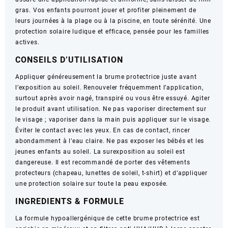
gras. Vos enfants pourront jouer et profiter pleinement de
leurs journées à la plage ou à la piscine, en toute sérénité. Une
protection solaire ludique et efficace, pensée pour les familles
actives.
CONSEILS D’UTILISATION
Appliquer généreusement la brume protectrice juste avant
l’exposition au soleil. Renouveler fréquemment l’application,
surtout après avoir nagé, transpiré ou vous être essuyé. Agiter
le produit avant utilisation. Ne pas vaporiser directement sur
le visage ; vaporiser dans la main puis appliquer sur le visage.
Éviter le contact avec les yeux. En cas de contact, rincer
abondamment à l’eau claire. Ne pas exposer les bébés et les
jeunes enfants au soleil. La surexposition au soleil est
dangereuse. Il est recommandé de porter des vêtements
protecteurs (chapeau, lunettes de soleil, t-shirt) et d’appliquer
une protection solaire sur toute la peau exposée.
INGREDIENTS & FORMULE
La formule hypoallergénique de cette brume protectrice est