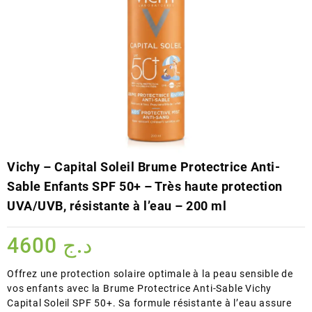
Vichy – Capital Soleil Brume Protectrice Anti-
Sable Enfants SPF 50+ – Très haute protection
UVA/UVB, résistante à l’eau – 200 ml
4600
د.ج
Offrez une protection solaire optimale à la peau sensible de
vos enfants avec la Brume Protectrice Anti-Sable Vichy
Capital Soleil SPF 50+. Sa formule résistante à l’eau assure