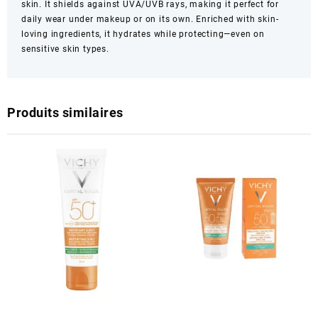
skin. It shields against UVA/UVB rays, making it perfect for
daily wear under makeup or on its own. Enriched with skin-
loving ingredients, it hydrates while protecting—even on
sensitive skin types.
Produits similaires