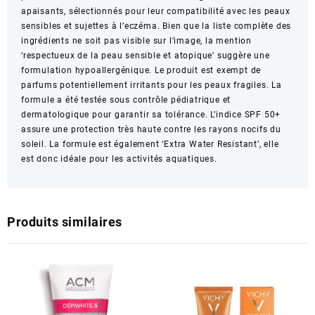
apaisants, sélectionnés pour leur compatibilité avec les peaux
sensibles et sujettes à l’eczéma. Bien que la liste complète des
ingrédients ne soit pas visible sur l’image, la mention
‘respectueux de la peau sensible et atopique’ suggère une
formulation hypoallergénique. Le produit est exempt de
parfums potentiellement irritants pour les peaux fragiles. La
formule a été testée sous contrôle pédiatrique et
dermatologique pour garantir sa tolérance. L’indice SPF 50+
assure une protection très haute contre les rayons nocifs du
soleil. La formule est également ‘Extra Water Resistant’, elle
est donc idéale pour les activités aquatiques.
Produits similaires