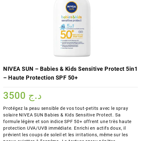
NIVEA SUN – Babies & Kids Sensitive Protect 5in1
– Haute Protection SPF 50+
3500
د.ج
Protégez la peau sensible de vos tout-petits avec le spray
solaire NIVEA SUN Babies & Kids Sensitive Protect. Sa
formule légère et son indice SPF 50+ offrent une très haute
protection UVA/UVB immédiate. Enrichi en actifs doux, il
prévient les coups de soleil et les irritations, même sur les