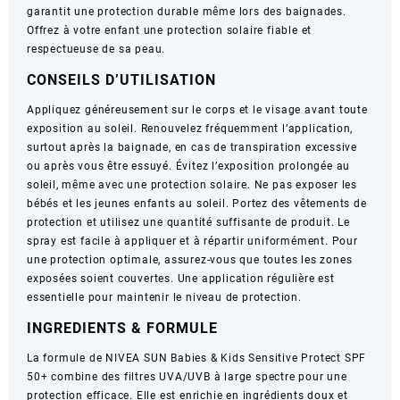
garantit une protection durable même lors des baignades.
Offrez à votre enfant une protection solaire fiable et
respectueuse de sa peau.
CONSEILS D’UTILISATION
Appliquez généreusement sur le corps et le visage avant toute
exposition au soleil. Renouvelez fréquemment l’application,
surtout après la baignade, en cas de transpiration excessive
ou après vous être essuyé. Évitez l’exposition prolongée au
soleil, même avec une protection solaire. Ne pas exposer les
bébés et les jeunes enfants au soleil. Portez des vêtements de
protection et utilisez une quantité suffisante de produit. Le
spray est facile à appliquer et à répartir uniformément. Pour
une protection optimale, assurez-vous que toutes les zones
exposées soient couvertes. Une application régulière est
essentielle pour maintenir le niveau de protection.
INGREDIENTS & FORMULE
La formule de NIVEA SUN Babies & Kids Sensitive Protect SPF
50+ combine des filtres UVA/UVB à large spectre pour une
protection efficace. Elle est enrichie en ingrédients doux et