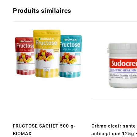
Produits similaires
FRUCTOSE SACHET 500 g-
Crème cicatrisante
BIOMAX
antiseptique 125g 