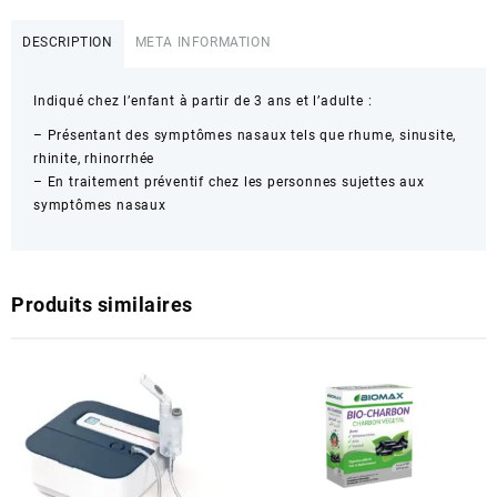
DESCRIPTION
META INFORMATION
Indiqué chez l’enfant à partir de 3 ans et l’adulte :
– Présentant des symptômes nasaux tels que rhume, sinusite,
rhinite, rhinorrhée
– En traitement préventif chez les personnes sujettes aux
symptômes nasaux
Produits similaires