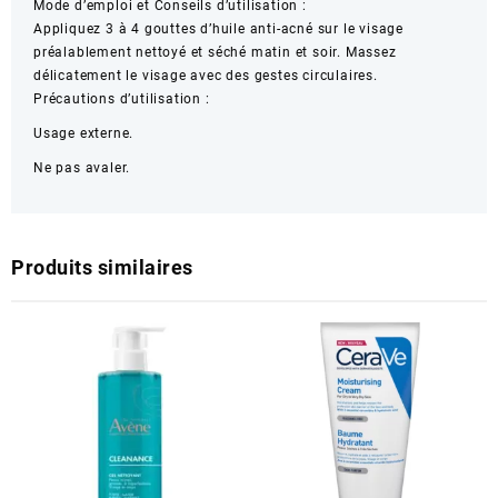
Mode d’emploi et Conseils d’utilisation :
Appliquez 3 à 4 gouttes d’huile anti-acné sur le visage
préalablement nettoyé et séché matin et soir. Massez
délicatement le visage avec des gestes circulaires.
Précautions d’utilisation :
Usage externe.
Ne pas avaler.
Produits similaires