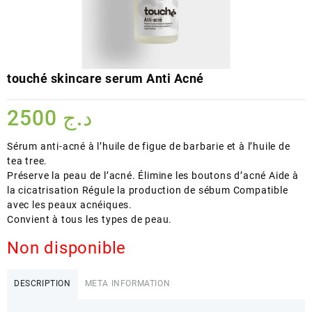
touché skincare serum Anti Acné
2500
د.ج
Sérum anti-acné à l’huile de figue de barbarie et à l’huile de
tea tree.
Préserve la peau de l’acné. Élimine les boutons d’acné Aide à
la cicatrisation Régule la production de sébum Compatible
avec les peaux acnéiques.
Convient à tous les types de peau.
Non disponible
DESCRIPTION
META INFORMATION