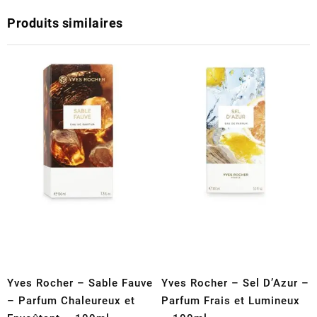
Produits similaires
Yves Rocher – Sable Fauve
Yves Rocher – Sel D’Azur –
– Parfum Chaleureux et
Parfum Frais et Lumineux