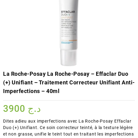
La Roche-Posay La Roche-Posay – Effaclar Duo
(+) Unifiant – Traitement Correcteur Unifiant Anti-
Imperfections – 40ml
3900
د.ج
Dites adieu aux imperfections avec La Roche-Posay Effaclar
Duo (+) Unifiant. Ce soin correcteur teinté, à la texture légère
et non grasse, unifie le teint tout en traitant les imperfections