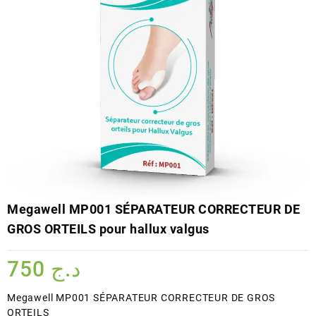
Megawell MP001 SÉPARATEUR CORRECTEUR DE
GROS ORTEILS pour hallux valgus
750
د.ج
Megawell MP001 SÉPARATEUR CORRECTEUR DE GROS
ORTEILS