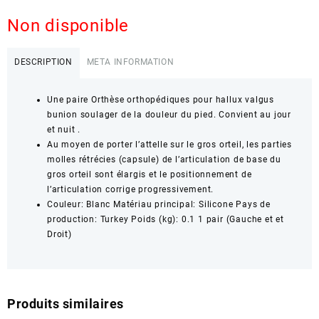
Non disponible
DESCRIPTION
META INFORMATION
Une paire Orthèse orthopédiques pour hallux valgus
bunion soulager de la douleur du pied. Convient au jour
et nuit .
Au moyen de porter l’attelle sur le gros orteil, les parties
molles rétrécies (capsule) de l’articulation de base du
gros orteil sont élargis et le positionnement de
l’articulation corrige progressivement.
Couleur: Blanc Matériau principal: Silicone Pays de
production: Turkey Poids (kg): 0.1 1 pair (Gauche et et
Droit)
Produits similaires