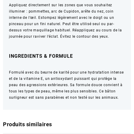
Appliquez directement sur les zones que vous souhaitez
illuminer : pommettes, arc de Cupidon, arête du nez, coin
interne de l’œil. Estompez légèrement avec le doigt ou un
pinceau pour un fini naturel. Peut être utilisé seul ou par-
dessus votre maquillage habituel. Réappliquez au cours de la
journée pour raviver l’éclat. Évitez le contour des yeux.
INGREDIENTS & FORMULE
Formulé avec du beurre de karité pour une hydratation intense
et de la vitamine E, un antioxydant puissant qui protège la
peau des agressions extérieures. Sa formule douce convient à
tous les types de peau, même les plus sensibles. Ce bâton
surligneur est sans parabènes et non testé sur les animaux.
Produits similaires