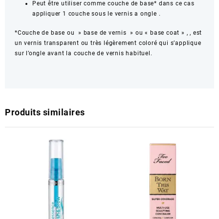
Peut être utiliser comme couche de base* dans ce cas
appliquer 1 couche sous le vernis a ongle .
*Couche de base ou » base de
vernis
» ou «
base coat »
, , est
un
vernis
transparent ou très légèrement coloré qui s’applique
sur l’ongle avant la couche de
vernis
habituel.
Produits similaires