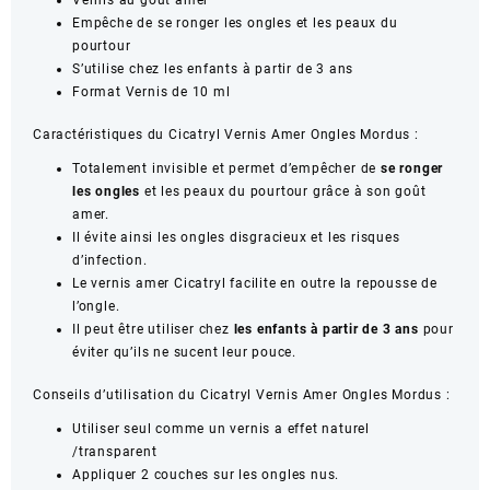
Empêche de se ronger les ongles et les peaux du
pourtour
S’utilise chez les enfants à partir de 3 ans
Format Vernis de 10 ml
Caractéristiques du Cicatryl Vernis Amer Ongles Mordus :
Totalement invisible et permet d’empêcher de
se ronger
les ongles
et les peaux du pourtour grâce à son goût
amer.
Il évite ainsi les ongles disgracieux et les risques
d’infection.
Le vernis amer Cicatryl facilite en outre la repousse de
l’ongle.
Il peut être utiliser chez
les enfants à partir de 3 ans
pour
éviter qu’ils ne sucent leur pouce.
Conseils d’utilisation du Cicatryl Vernis Amer Ongles Mordus :
Utiliser seul comme un vernis a effet naturel
/transparent
Appliquer 2 couches sur les ongles nus.